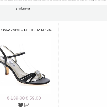
1 Artículo(s)
RDANA ZAPATO DE FIESTA NEGRO
€ 139,00
€ 59,00