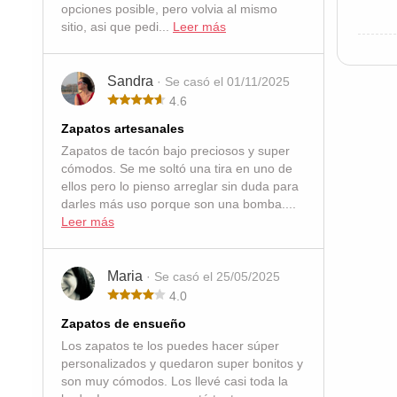
opciones posible, pero volvia al mismo
sitio, asi que pedi...
Leer más
Sandra
· Se casó el 01/11/2025
4.6
Zapatos artesanales
Zapatos de tacón bajo preciosos y super
cómodos. Se me soltó una tira en uno de
ellos pero lo pienso arreglar sin duda para
darles más uso porque son una bomba....
Leer más
Maria
· Se casó el 25/05/2025
4.0
Zapatos de ensueño
Los zapatos te los puedes hacer súper
personalizados y quedaron super bonitos y
son muy cómodos. Los llevé casi toda la