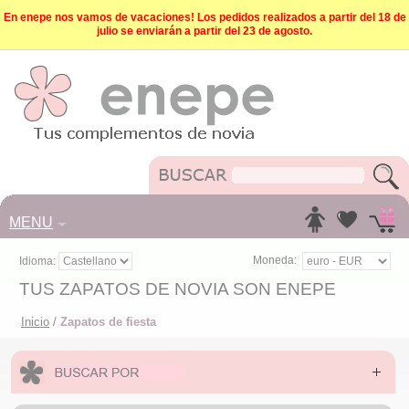
En enepe nos vamos de vacaciones! Los pedidos realizados a partir del 18 de
julio se enviarán a partir del 23 de agosto.
MENU
Moneda:
Idioma:
TUS ZAPATOS DE NOVIA SON ENEPE
Inicio
/
Zapatos de fiesta