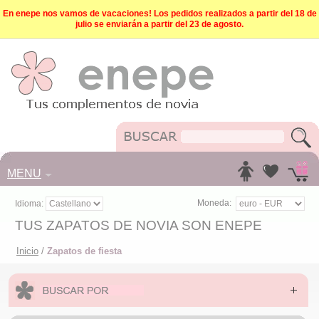
En enepe nos vamos de vacaciones! Los pedidos realizados a partir del 18 de
julio se enviarán a partir del 23 de agosto.
MENU
Moneda:
Idioma:
TUS ZAPATOS DE NOVIA SON ENEPE
Inicio
/
Zapatos de fiesta