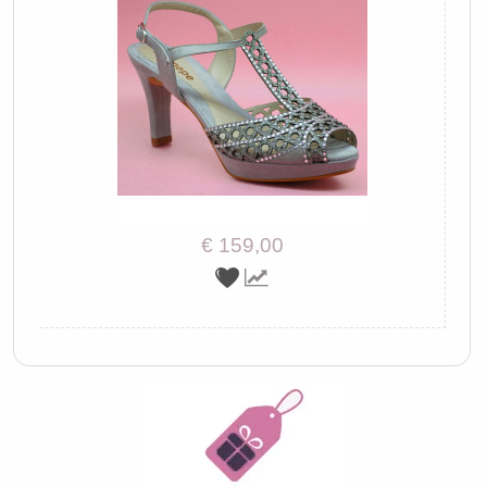
€ 159,00