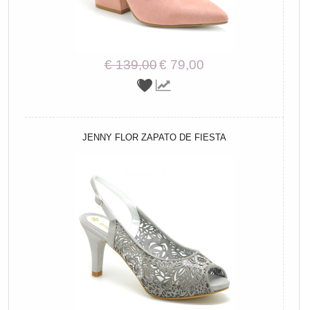
€ 139,00
€ 79,00
JENNY FLOR ZAPATO DE FIESTA