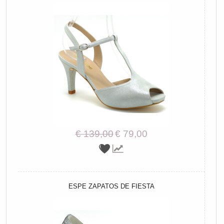
€ 139,00
€ 79,00
ESPE ZAPATOS DE FIESTA