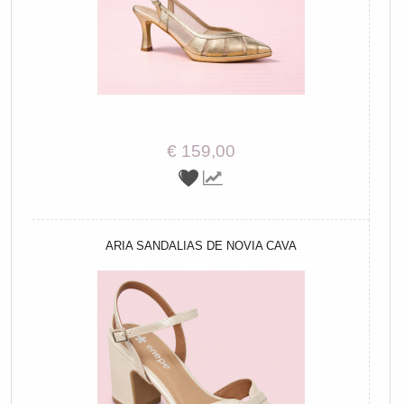
€ 159,00
ARIA SANDALIAS DE NOVIA CAVA