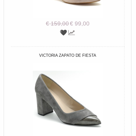
€ 159,00
€ 99,00
VICTORIA ZAPATO DE FIESTA