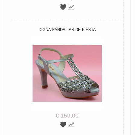
DIGNA SANDALIAS DE FIESTA
€ 159,00