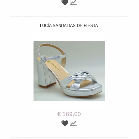
LUCÍA SANDALIAS DE FIESTA
€ 169,00