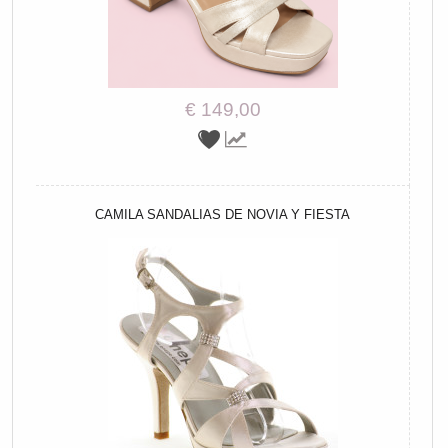
€ 149,00
CAMILA SANDALIAS DE NOVIA Y FIESTA