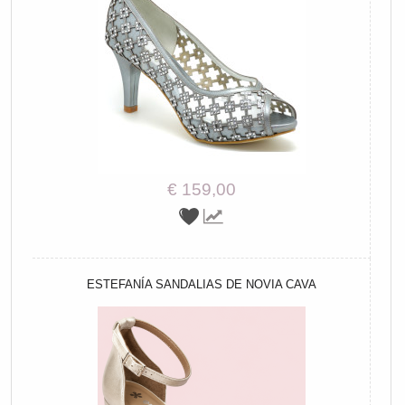
€ 159,00
ESTEFANÍA SANDALIAS DE NOVIA CAVA