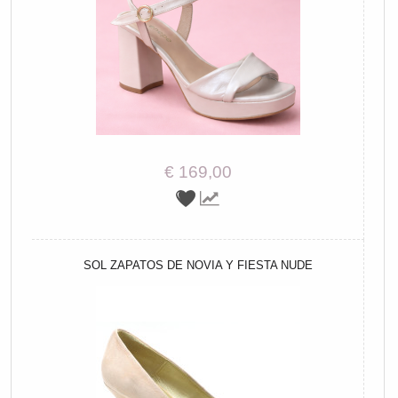
€ 169,00
SOL ZAPATOS DE NOVIA Y FIESTA NUDE