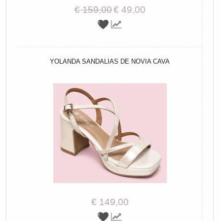
€ 159,00
€ 49,00
YOLANDA SANDALIAS DE NOVIA CAVA
€ 149,00