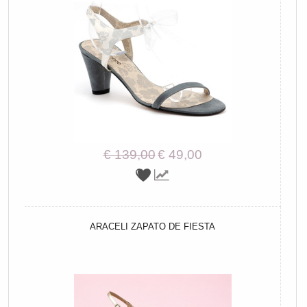
€ 139,00
€ 49,00
ARACELI ZAPATO DE FIESTA