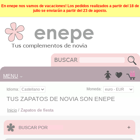
En enepe nos vamos de vacaciones! Los pedidos realizados a partir del 18 de
julio se enviarán a partir del 23 de agosto.
MENU
Moneda:
Idioma:
TUS ZAPATOS DE NOVIA SON ENEPE
Inicio
/
Zapatos de fiesta