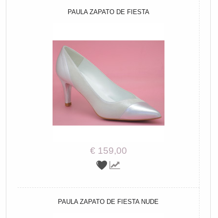
PAULA ZAPATO DE FIESTA
€ 159,00
PAULA ZAPATO DE FIESTA NUDE