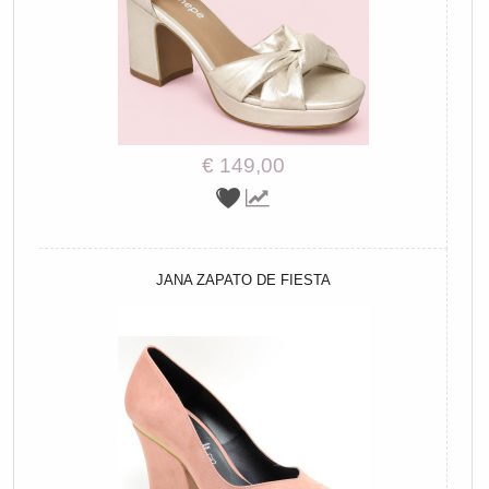
€ 149,00
JANA ZAPATO DE FIESTA