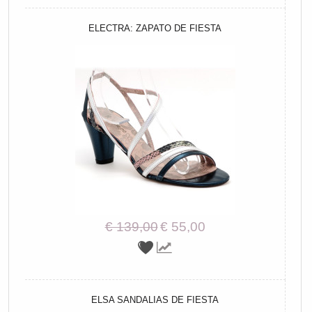
ELECTRA: ZAPATO DE FIESTA
€ 139,00
€ 55,00
ELSA SANDALIAS DE FIESTA