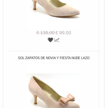
€ 139,00
€ 99,00
SOL ZAPATOS DE NOVIA Y FIESTA NUDE LAZO