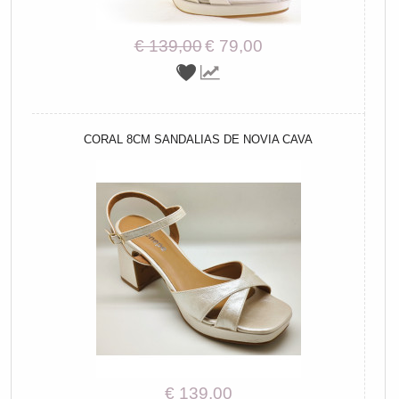
€ 139,00
€ 79,00
CORAL 8CM SANDALIAS DE NOVIA CAVA
€ 139,00