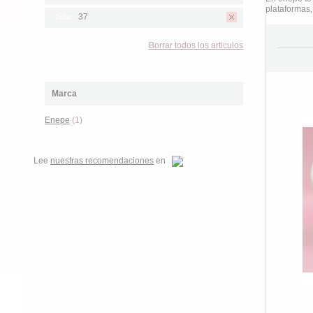
plataformas,
37
Talla:
Borrar todos los articulos
Marca
Enepe
(1)
Lee
nuestras recomendaciones
en