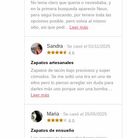
No tenia claro que queria o necesitaba, y
en la primera busqueda aparecio Neus,
pero segui buscando, por tenere toda las
opciones posible, pero volvia al mismo
sitio, asi que pedi...
Leer más
Sandra
· Se casó el 01/11/2025
4.6
Zapatos artesanales
Zapatos de tacón bajo preciosos y super
cómodos. Se me soltó una tira en uno de
ellos pero lo pienso arreglar sin duda para
darles más uso porque son una bomba....
Leer más
Maria
· Se casó el 25/05/2025
4.0
Zapatos de ensueño