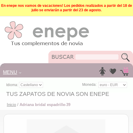
En enepe nos vamos de vacaciones! Los pedidos realizados a partir del 18 de
julio se enviarán a partir del 23 de agosto.
MENU
Moneda:
Idioma:
TUS ZAPATOS DE NOVIA SON ENEPE
Inicio
/
Adriana bridal espadrille-39