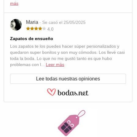
más
Maria
· Se casó el 25/05/2025
4.0
Zapatos de ensueño
Los zapatos te los puedes hacer súper personalizados y
quedaron super bonitos y son muy cómodos. Los llevé casi
toda la boda. Lo que no me gustó tanto es que hubo
problemas con l...
Leer más
Lee todas nuestras opiniones