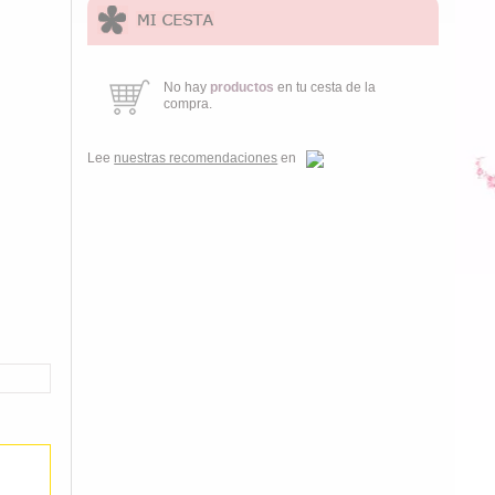
No hay
productos
en tu cesta de la
compra.
Lee
nuestras recomendaciones
en