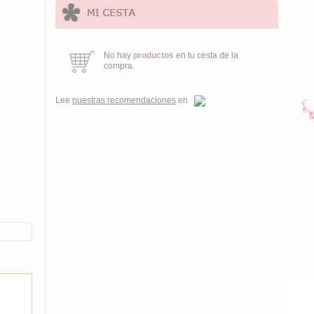
No hay
productos
en tu cesta de la
compra.
Lee
nuestras recomendaciones
en