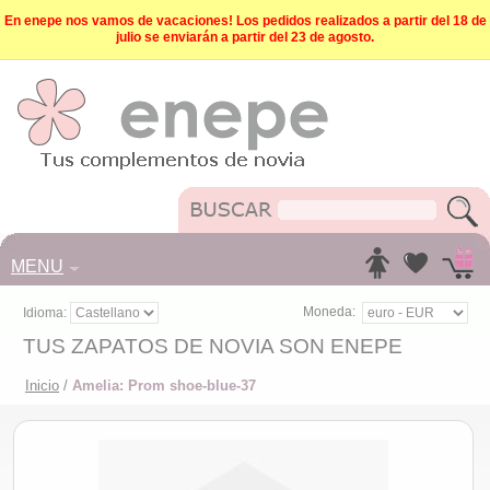
En enepe nos vamos de vacaciones! Los pedidos realizados a partir del 18 de
julio se enviarán a partir del 23 de agosto.
MENU
Moneda:
Idioma:
TUS ZAPATOS DE NOVIA SON ENEPE
Inicio
/
Amelia: Prom shoe-blue-37