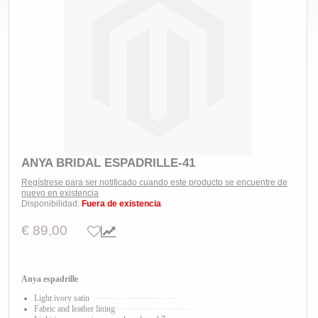
ANYA BRIDAL ESPADRILLE-41
Regístrese para ser notificado cuando este producto se encuentre de
nuevo en existencia
Disponibilidad:
Fuera de existencia
€ 89,00
Anya espadrille
Light ivory satin
Fabric and leather lining