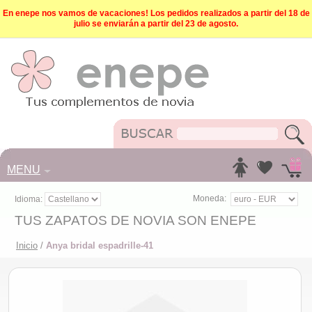
En enepe nos vamos de vacaciones! Los pedidos realizados a partir del 18 de
julio se enviarán a partir del 23 de agosto.
MENU
Moneda:
Idioma:
TUS ZAPATOS DE NOVIA SON ENEPE
Inicio
/
Anya bridal espadrille-41