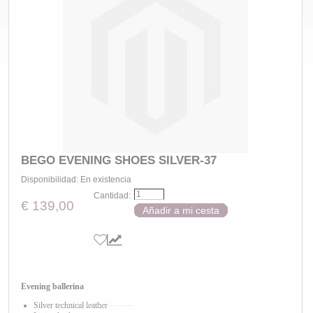
BEGO EVENING SHOES SILVER-37
Disponibilidad:
En existencia
Cantidad:
€ 139,00
Añadir a mi cesta
Evening ballerina
Silver technical leather