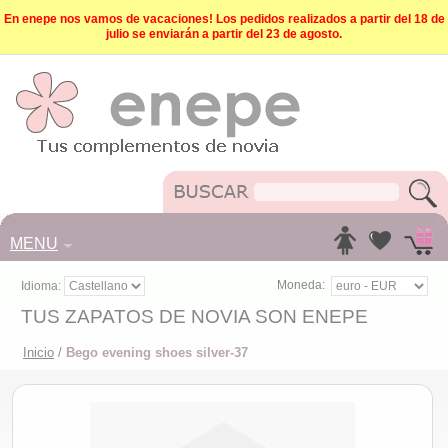
En enepe nos vamos de vacaciones! Los pedidos realizados a partir del 18 de
julio se enviarán a partir del 23 de agosto.
MENU
Moneda:
Idioma:
TUS ZAPATOS DE NOVIA SON ENEPE
Inicio
/
Bego evening shoes silver-37