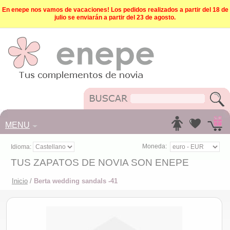
En enepe nos vamos de vacaciones! Los pedidos realizados a partir del 18 de
julio se enviarán a partir del 23 de agosto.
MENU
Moneda:
Idioma:
TUS ZAPATOS DE NOVIA SON ENEPE
Inicio
/
Berta wedding sandals -41