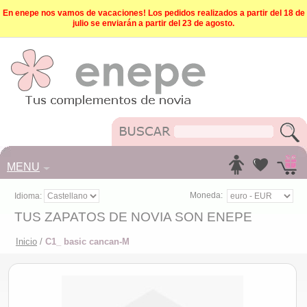
En enepe nos vamos de vacaciones! Los pedidos realizados a partir del 18 de
julio se enviarán a partir del 23 de agosto.
MENU
Moneda:
Idioma:
TUS ZAPATOS DE NOVIA SON ENEPE
Inicio
/
C1_ basic cancan-M