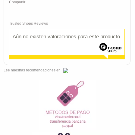
Compartir:
Trusted Shops Reviews
Aún no existen valoraciones para este producto.
Lee
nuestras recomendaciones
en