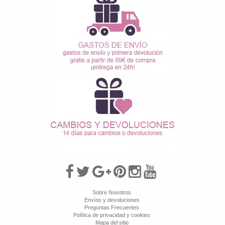
Sobre Nosotros
Envíos y devoluciones
Preguntas Frecuentes
Política de privacidad y cookies
Mapa del sitio