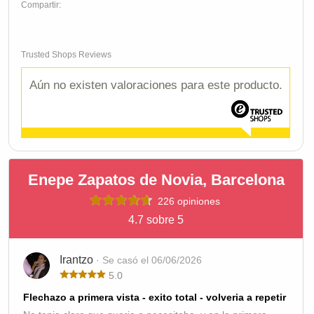
Compartir:
Trusted Shops Reviews
Aún no existen valoraciones para este producto.
Enepe Zapatos de Novia, Barcelona
226 opiniones
4.7 sobre 5
Irantzo
· Se casó el 06/06/2026
5.0
Flechazo a primera vista - exito total - volveria a repetir