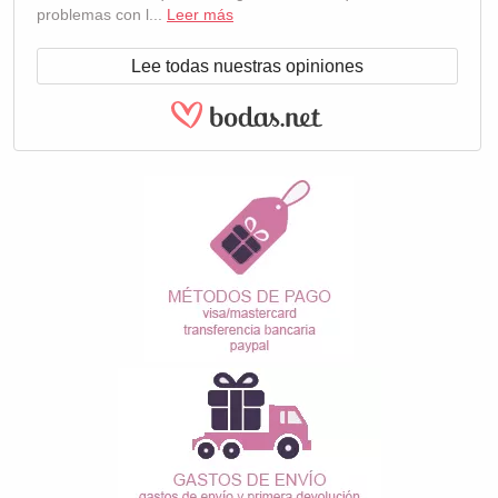
problemas con l...
Leer más
Lee todas nuestras opiniones