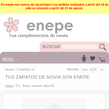
En enepe nos vamos de vacaciones! Los pedidos realizados a partir del 18 de
julio se enviarán a partir del 23 de agosto.
MENU
Moneda:
Idioma:
TUS ZAPATOS DE NOVIA SON ENEPE
Inicio
/
C1_ basic cancan skin-XL