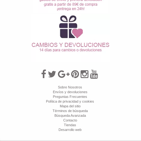
Sobre Nosotros
Envíos y devoluciones
Preguntas Frecuentes
Política de privacidad y cookies
Mapa del sitio
Términos de búsqueda
Búsqueda Avanzada
Contacto
Tiendas
Desarrollo web