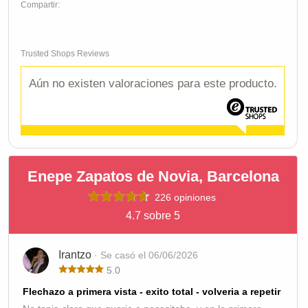
Compartir:
Trusted Shops Reviews
Aún no existen valoraciones para este producto.
Enepe Zapatos de Novia, Barcelona
226 opiniones
4.7 sobre 5
Irantzo
· Se casó el 06/06/2026
5.0
Flechazo a primera vista - exito total - volveria a repetir