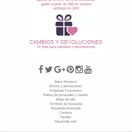
Sobre Nosotros
Envíos y devoluciones
Preguntas Frecuentes
Política de privacidad y cookies
Mapa del sitio
Términos de búsqueda
Búsqueda Avanzada
Contacto
Tiendas
Desarrollo web