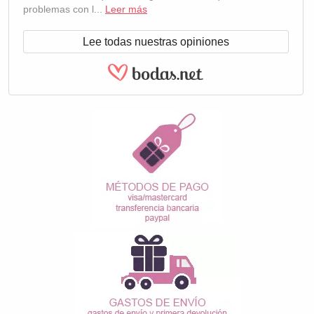
problemas con l...
Leer más
Lee todas nuestras opiniones