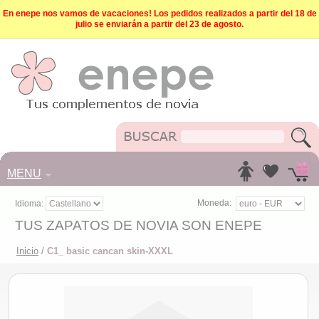
En enepe nos vamos de vacaciones! Los pedidos realizados a partir del 18 de
julio se enviarán a partir del 23 de agosto.
MENU
Moneda:
Idioma:
TUS ZAPATOS DE NOVIA SON ENEPE
Inicio
/
C1_ basic cancan skin-XXXL