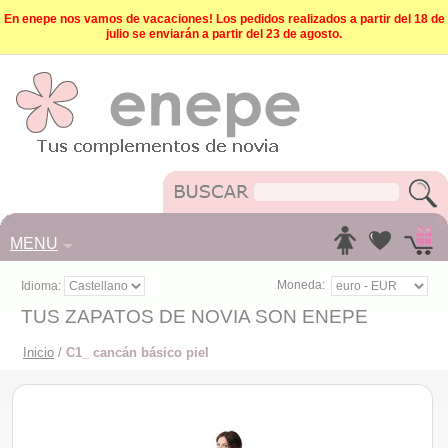
En enepe nos vamos de vacaciones! Los pedidos realizados a partir del 18 de
julio se enviarán a partir del 23 de agosto.
MENU
Moneda:
Idioma:
TUS ZAPATOS DE NOVIA SON ENEPE
Inicio
/
C1_ cancán básico piel