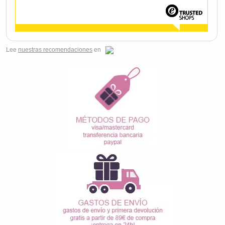
Lee
nuestras recomendaciones
en