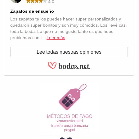
4.0
Zapatos de ensueño
Los zapatos te los puedes hacer súper personalizados y
quedaron super bonitos y son muy cómodos. Los llevé casi
toda la boda. Lo que no me gustó tanto es que hubo
problemas con l...
Leer más
Lee todas nuestras opiniones