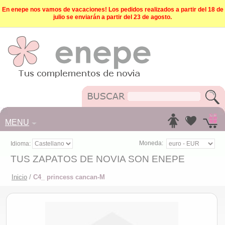
En enepe nos vamos de vacaciones! Los pedidos realizados a partir del 18 de
julio se enviarán a partir del 23 de agosto.
MENU
Moneda:
Idioma:
TUS ZAPATOS DE NOVIA SON ENEPE
Inicio
/
C4_ princess cancan-M