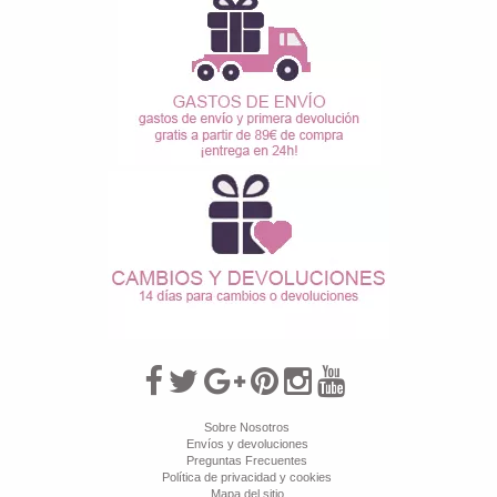
Sobre Nosotros
Envíos y devoluciones
Preguntas Frecuentes
Política de privacidad y cookies
Mapa del sitio