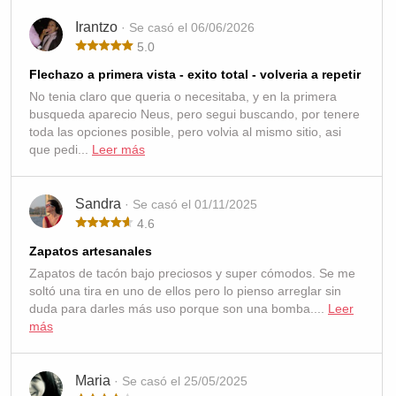
Irantzo
· Se casó el 06/06/2026
5.0
Flechazo a primera vista - exito total - volveria a repetir
No tenia claro que queria o necesitaba, y en la primera
busqueda aparecio Neus, pero segui buscando, por tenere
toda las opciones posible, pero volvia al mismo sitio, asi
que pedi...
Leer más
Sandra
· Se casó el 01/11/2025
4.6
Zapatos artesanales
Zapatos de tacón bajo preciosos y super cómodos. Se me
soltó una tira en uno de ellos pero lo pienso arreglar sin
duda para darles más uso porque son una bomba....
Leer
más
Maria
· Se casó el 25/05/2025