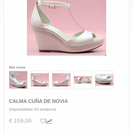
Más vistas
CALMA CUÑA DE NOVIA
Disponibilidad:
En existencia
€ 159,00