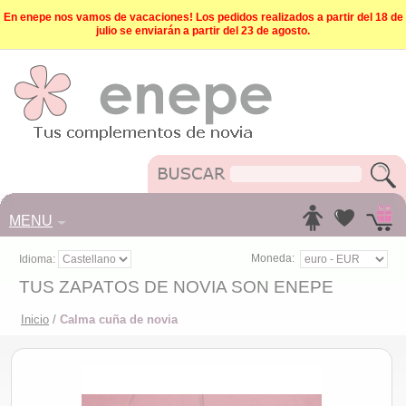
En enepe nos vamos de vacaciones! Los pedidos realizados a partir del 18 de
julio se enviarán a partir del 23 de agosto.
MENU
Moneda:
Idioma:
TUS ZAPATOS DE NOVIA SON ENEPE
Inicio
/
Calma cuña de novia