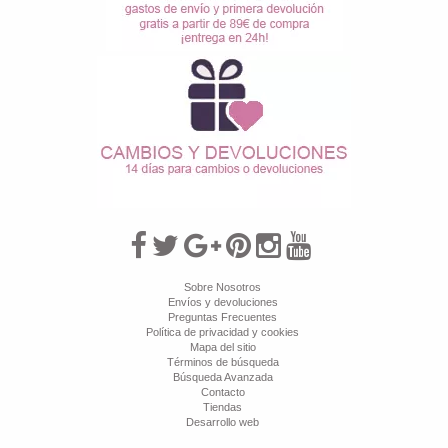
Sobre Nosotros
Envíos y devoluciones
Preguntas Frecuentes
Política de privacidad y cookies
Mapa del sitio
Términos de búsqueda
Búsqueda Avanzada
Contacto
Tiendas
Desarrollo web