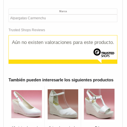
Marca
Alpargatas Carmenchu
Trusted Shops Reviews
Aún no existen valoraciones para este producto.
También pueden interesarle los siguientes productos