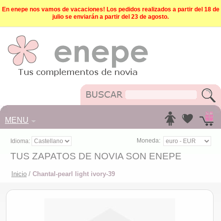
En enepe nos vamos de vacaciones! Los pedidos realizados a partir del 18 de
julio se enviarán a partir del 23 de agosto.
MENU
Moneda:
Idioma:
TUS ZAPATOS DE NOVIA SON ENEPE
Inicio
/
Chantal-pearl light ivory-39