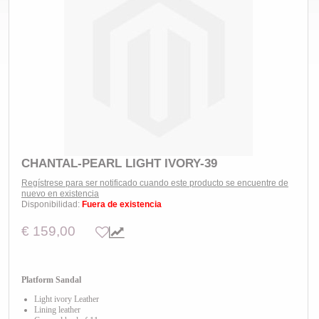
CHANTAL-PEARL LIGHT IVORY-39
Regístrese para ser notificado cuando este producto se encuentre de
nuevo en existencia
Disponibilidad:
Fuera de existencia
€ 159,00
Platform Sandal
Light ivory Leather
Lining leather