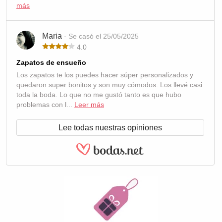
más
Maria
· Se casó el 25/05/2025
4.0
Zapatos de ensueño
Los zapatos te los puedes hacer súper personalizados y
quedaron super bonitos y son muy cómodos. Los llevé casi
toda la boda. Lo que no me gustó tanto es que hubo
problemas con l...
Leer más
Lee todas nuestras opiniones