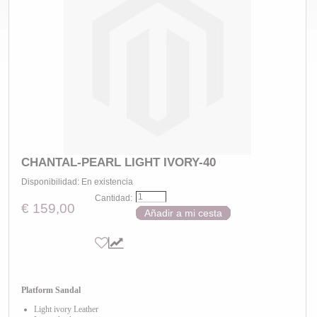
CHANTAL-PEARL LIGHT IVORY-40
Disponibilidad:
En existencia
Cantidad:
€ 159,00
Añadir a mi cesta
Platform Sandal
Light ivory Leather