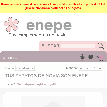
En enepe nos vamos de vacaciones! Los pedidos realizados a partir del 18 de
julio se enviarán a partir del 23 de agosto.
MENU
Moneda:
Idioma:
TUS ZAPATOS DE NOVIA SON ENEPE
Inicio
/
Chantal-pearl light ivory-40