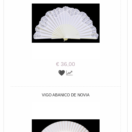
€ 36,00
VIGO ABANICO DE NOVIA