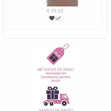
€ 25,10