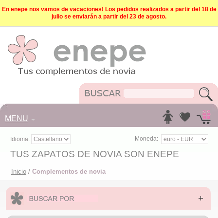
En enepe nos vamos de vacaciones! Los pedidos realizados a partir del 18 de
julio se enviarán a partir del 23 de agosto.
MENU
Moneda:
Idioma:
TUS ZAPATOS DE NOVIA SON ENEPE
Inicio
/
Complementos de novia