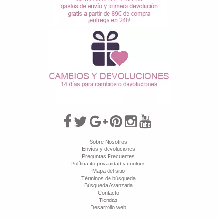
Sobre Nosotros
Envíos y devoluciones
Preguntas Frecuentes
Política de privacidad y cookies
Mapa del sitio
Términos de búsqueda
Búsqueda Avanzada
Contacto
Tiendas
Desarrollo web