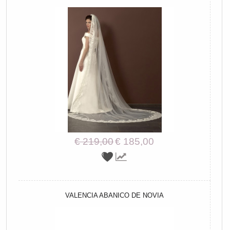
€ 219,00
€ 185,00
VALENCIA ABANICO DE NOVIA