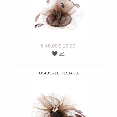
€ 46,00
€ 19,00
TOCADOS DE FIESTA C06