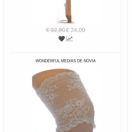
€ 32,90
€ 24,00
WONDERFUL MEDIAS DE NOVIA