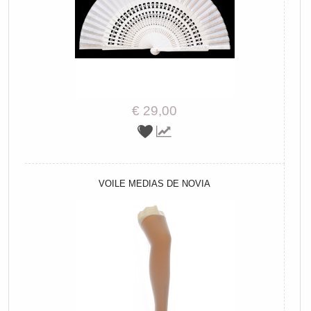
€ 29,00
VOILE MEDIAS DE NOVIA