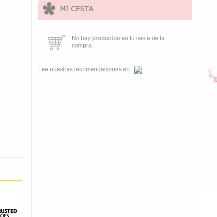
No hay
productos
en tu cesta de la
compra.
Lee
nuestras recomendaciones
en