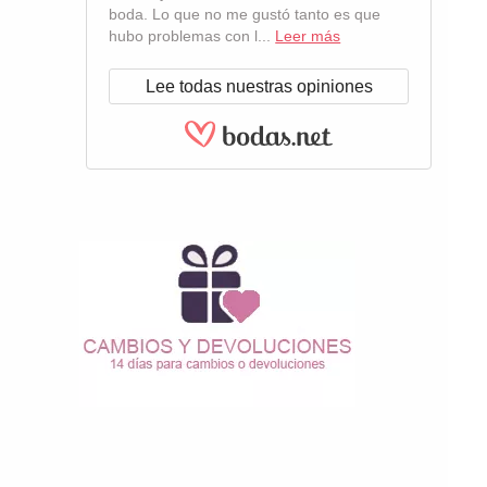
boda. Lo que no me gustó tanto es que
hubo problemas con l...
Leer más
Lee todas nuestras opiniones