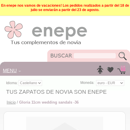
En enepe nos vamos de vacaciones! Los pedidos realizados a partir del 18 de
julio se enviarán a partir del 23 de agosto.
MENU
Moneda:
Idioma:
TUS ZAPATOS DE NOVIA SON ENEPE
Inicio
/
Gloria 11cm wedding sandals -36