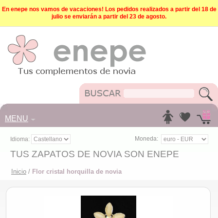
En enepe nos vamos de vacaciones! Los pedidos realizados a partir del 18 de
julio se enviarán a partir del 23 de agosto.
MENU
Moneda:
Idioma:
TUS ZAPATOS DE NOVIA SON ENEPE
Inicio
/
Flor cristal horquilla de novia