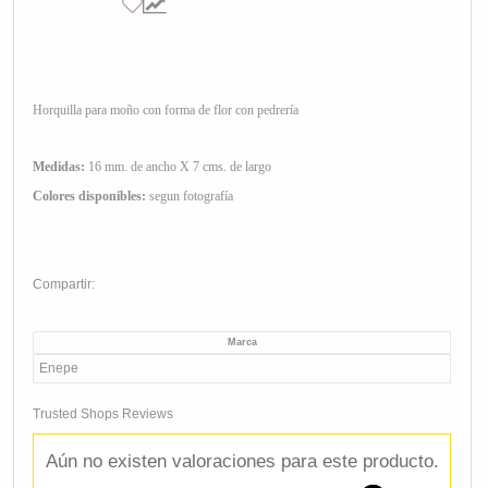
Horquilla para moño con forma de flor con pedrería
Medidas:
16 mm. de ancho X 7 cms. de largo
Colores disponibles:
segun fotografía
Compartir:
Marca
Enepe
Trusted Shops Reviews
Aún no existen valoraciones para este producto.