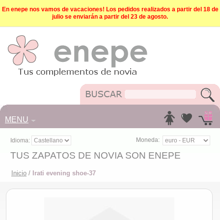
En enepe nos vamos de vacaciones! Los pedidos realizados a partir del 18 de
julio se enviarán a partir del 23 de agosto.
MENU
Moneda:
Idioma:
TUS ZAPATOS DE NOVIA SON ENEPE
Inicio
/
Irati evening shoe-37