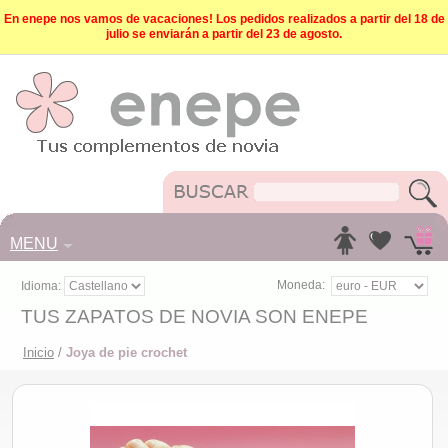
En enepe nos vamos de vacaciones! Los pedidos realizados a partir del 18 de
julio se enviarán a partir del 23 de agosto.
MENU
Moneda:
Idioma:
TUS ZAPATOS DE NOVIA SON ENEPE
Inicio
/
Joya de pie crochet