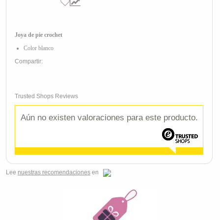
Joya de pie crochet
Color blanco
Compartir:
Trusted Shops Reviews
Aún no existen valoraciones para este producto.
Lee
nuestras recomendaciones
en