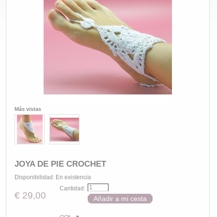
Más vistas
JOYA DE PIE CROCHET
Disponibilidad:
En existencia
Cantidad:
€ 29,00
Añadir a mi cesta