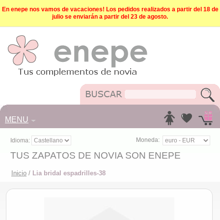
En enepe nos vamos de vacaciones! Los pedidos realizados a partir del 18 de
julio se enviarán a partir del 23 de agosto.
MENU
Moneda:
Idioma:
TUS ZAPATOS DE NOVIA SON ENEPE
Inicio
/
Lia bridal espadrilles-38