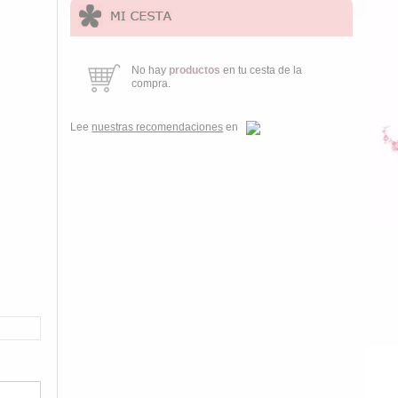
No hay
productos
en tu cesta de la
compra.
Lee
nuestras recomendaciones
en