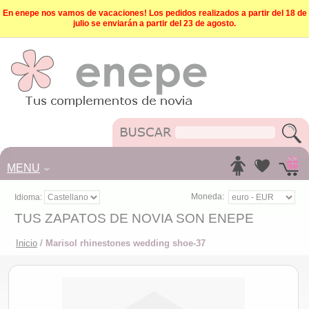
En enepe nos vamos de vacaciones! Los pedidos realizados a partir del 18 de
julio se enviarán a partir del 23 de agosto.
MENU
Moneda:
Idioma:
TUS ZAPATOS DE NOVIA SON ENEPE
Inicio
/
Marisol rhinestones wedding shoe-37