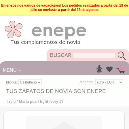
En enepe nos vamos de vacaciones! Los pedidos realizados a partir del 18 de
julio se enviarán a partir del 23 de agosto.
MENU
Moneda:
Idioma:
TUS ZAPATOS DE NOVIA SON ENEPE
Inicio
/
Marta-pearl light ivory-39