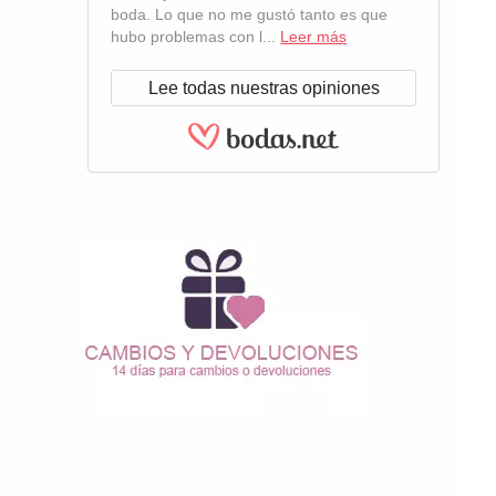
boda. Lo que no me gustó tanto es que
hubo problemas con l...
Leer más
Lee todas nuestras opiniones