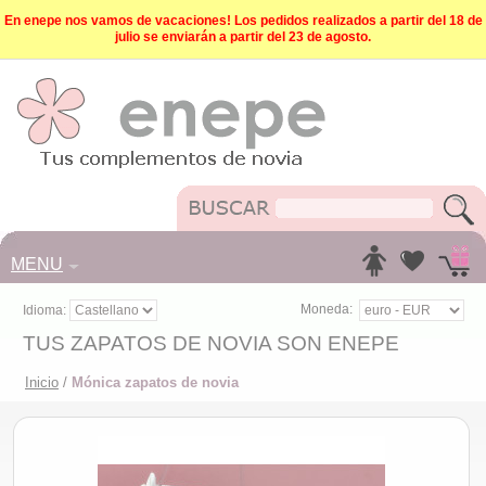
En enepe nos vamos de vacaciones! Los pedidos realizados a partir del 18 de
julio se enviarán a partir del 23 de agosto.
MENU
Moneda:
Idioma:
TUS ZAPATOS DE NOVIA SON ENEPE
Inicio
/
Mónica zapatos de novia