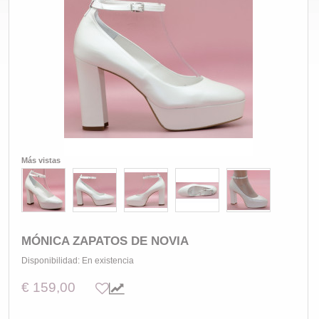
Más vistas
MÓNICA ZAPATOS DE NOVIA
Disponibilidad:
En existencia
€ 159,00