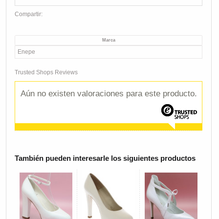
Compartir:
Marca
Enepe
Trusted Shops Reviews
Aún no existen valoraciones para este producto.
También pueden interesarle los siguientes productos