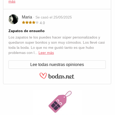
más
Maria
· Se casó el 25/05/2025
4.0
Zapatos de ensueño
Los zapatos te los puedes hacer súper personalizados y
quedaron super bonitos y son muy cómodos. Los llevé casi
toda la boda. Lo que no me gustó tanto es que hubo
problemas con l...
Leer más
Lee todas nuestras opiniones