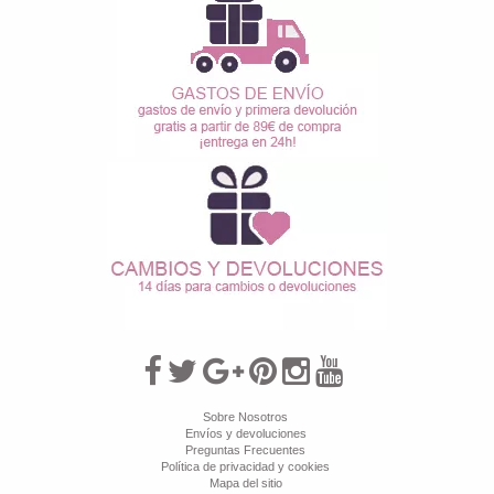
Sobre Nosotros
Envíos y devoluciones
Preguntas Frecuentes
Política de privacidad y cookies
Mapa del sitio