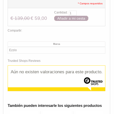
* Campos requeridos
Cantidad:
€ 139,00
€ 59,00
Añadir a mi cesta
Compartir:
Marca
Ezzio
Trusted Shops Reviews
Aún no existen valoraciones para este producto.
También pueden interesarle los siguientes productos