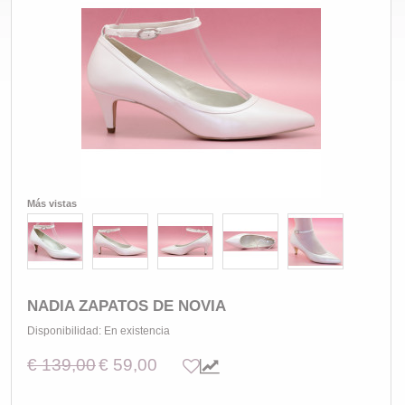
Más vistas
NADIA ZAPATOS DE NOVIA
Disponibilidad:
En existencia
€ 139,00
€ 59,00