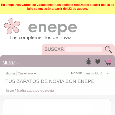
En enepe nos vamos de vacaciones! Los pedidos realizados a partir del 18 de
julio se enviarán a partir del 23 de agosto.
MENU
Moneda:
Idioma:
TUS ZAPATOS DE NOVIA SON ENEPE
Inicio
/
Nadia zapatos de novia