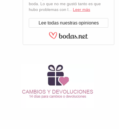
boda. Lo que no me gustó tanto es que
hubo problemas con l...
Leer más
Lee todas nuestras opiniones