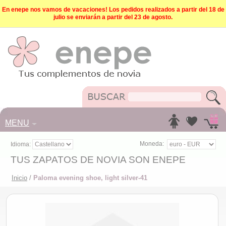
En enepe nos vamos de vacaciones! Los pedidos realizados a partir del 18 de
julio se enviarán a partir del 23 de agosto.
MENU
Moneda:
Idioma:
TUS ZAPATOS DE NOVIA SON ENEPE
Inicio
/
Paloma evening shoe, light silver-41