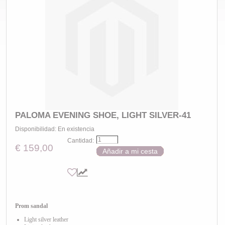
PALOMA EVENING SHOE, LIGHT SILVER-41
Disponibilidad:
En existencia
Cantidad:
€ 159,00
Añadir a mi cesta
Prom sandal
Light silver leather