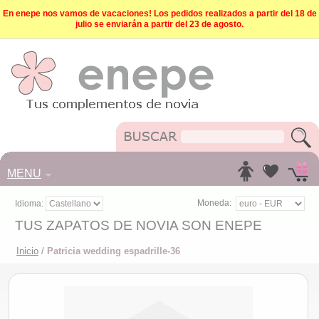
En enepe nos vamos de vacaciones! Los pedidos realizados a partir del 18 de
julio se enviarán a partir del 23 de agosto.
MENU
Moneda:
Idioma:
TUS ZAPATOS DE NOVIA SON ENEPE
Inicio
/
Patricia wedding espadrille-36