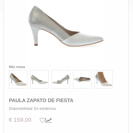
Más vistas
PAULA ZAPATO DE FIESTA
Disponibilidad:
En existencia
€ 159,00