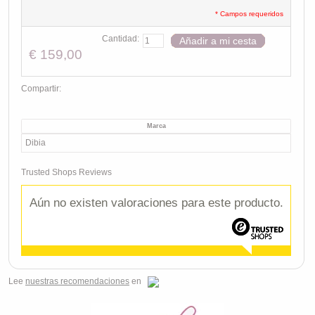
* Campos requeridos
Cantidad:
Añadir a mi cesta
€ 159,00
Compartir:
Marca
Dibia
Trusted Shops Reviews
Aún no existen valoraciones para este producto.
Lee
nuestras recomendaciones
en