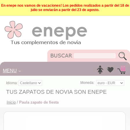
En enepe nos vamos de vacaciones! Los pedidos realizados a partir del 18 de
julio se enviarán a partir del 23 de agosto.
MENU
Moneda:
Idioma:
TUS ZAPATOS DE NOVIA SON ENEPE
Inicio
/
Paula zapato de fiesta