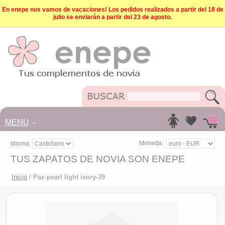
En enepe nos vamos de vacaciones! Los pedidos realizados a partir del 18 de
julio se enviarán a partir del 23 de agosto.
MENU
Moneda:
Idioma:
TUS ZAPATOS DE NOVIA SON ENEPE
Inicio
/
Paz-pearl light ivory-39