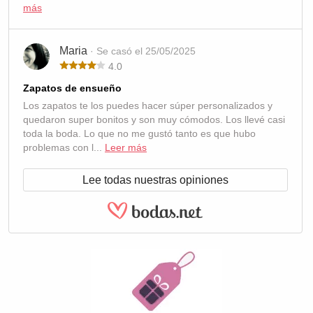
más
Maria
· Se casó el 25/05/2025
4.0
Zapatos de ensueño
Los zapatos te los puedes hacer súper personalizados y
quedaron super bonitos y son muy cómodos. Los llevé casi
toda la boda. Lo que no me gustó tanto es que hubo
problemas con l...
Leer más
Lee todas nuestras opiniones