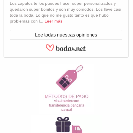
Los zapatos te los puedes hacer súper personalizados y
quedaron super bonitos y son muy cómodos. Los llevé casi
toda la boda. Lo que no me gustó tanto es que hubo
problemas con l...
Leer más
Lee todas nuestras opiniones