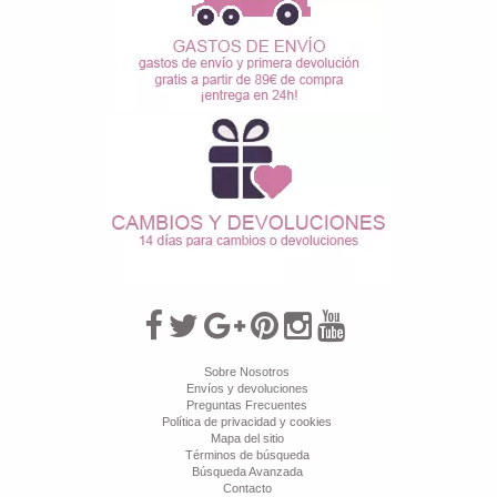
Sobre Nosotros
Envíos y devoluciones
Preguntas Frecuentes
Política de privacidad y cookies
Mapa del sitio
Términos de búsqueda
Búsqueda Avanzada
Contacto