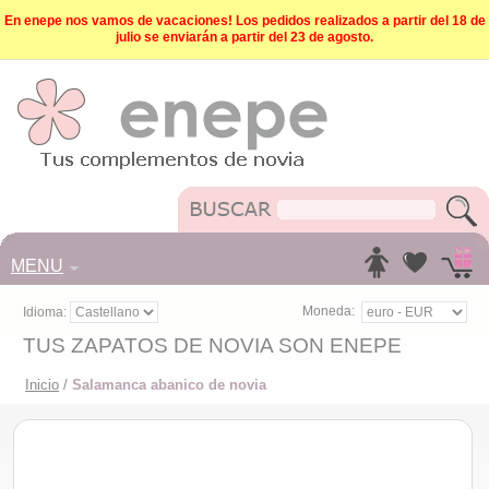
En enepe nos vamos de vacaciones! Los pedidos realizados a partir del 18 de
julio se enviarán a partir del 23 de agosto.
MENU
Moneda:
Idioma:
TUS ZAPATOS DE NOVIA SON ENEPE
Inicio
/
Salamanca abanico de novia