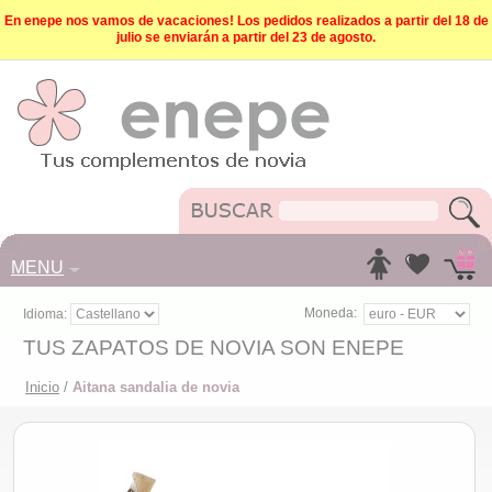
En enepe nos vamos de vacaciones! Los pedidos realizados a partir del 18 de
julio se enviarán a partir del 23 de agosto.
MENU
Moneda:
Idioma:
TUS ZAPATOS DE NOVIA SON ENEPE
Inicio
/
Aitana sandalia de novia