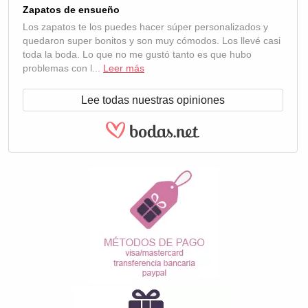
Zapatos de ensueño
Los zapatos te los puedes hacer súper personalizados y
quedaron super bonitos y son muy cómodos. Los llevé casi
toda la boda. Lo que no me gustó tanto es que hubo
problemas con l...
Leer más
Lee todas nuestras opiniones