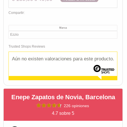
Compartir:
Marca
Ezzio
Trusted Shops Reviews
Aún no existen valoraciones para este producto.
Enepe Zapatos de Novia, Barcelona
226 opiniones
4.7 sobre 5