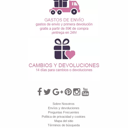
Sobre Nosotros
Envíos y devoluciones
Preguntas Frecuentes
Política de privacidad y cookies
Mapa del sitio
Términos de búsqueda