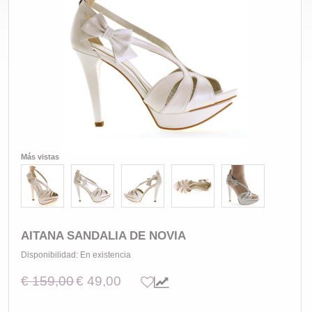
Más vistas
AITANA SANDALIA DE NOVIA
Disponibilidad:
En existencia
€ 159,00
€ 49,00