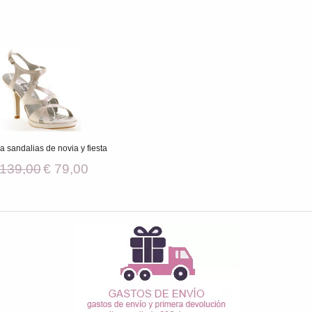
a sandalias de novia y fiesta
 139,00
€ 79,00