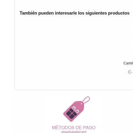
También pueden interesarle los siguientes productos
Camil
€