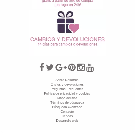
Sobre Nosotros
Envíos y devoluciones
Preguntas Frecuentes
Política de privacidad y cookies
Mapa del sitio
Términos de búsqueda
Búsqueda Avanzada
Contacto
Tiendas
Desarrollo web