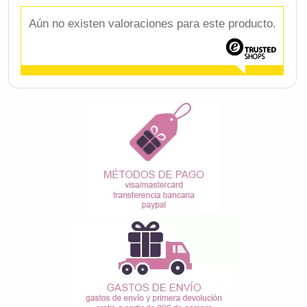
Aún no existen valoraciones para este producto.