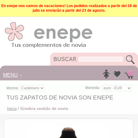
En enepe nos vamos de vacaciones! Los pedidos realizados a partir del 18 de
julio se enviarán a partir del 23 de agosto.
MENU
Moneda:
Idioma:
TUS ZAPATOS DE NOVIA SON ENEPE
Inicio
/
Ginebra vestido de novia