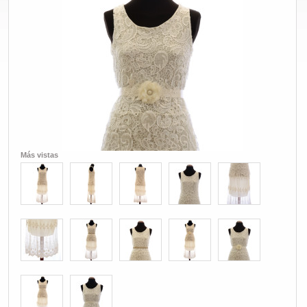
Más vistas