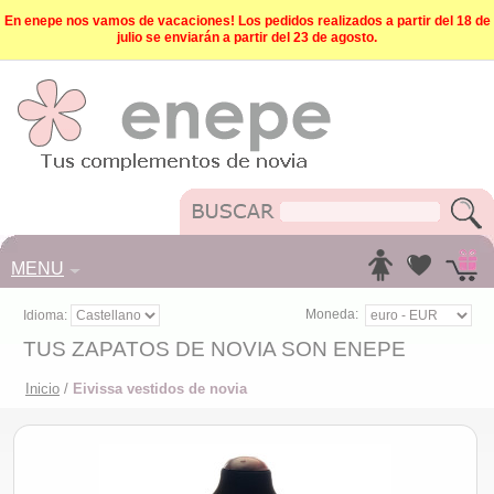
En enepe nos vamos de vacaciones! Los pedidos realizados a partir del 18 de
julio se enviarán a partir del 23 de agosto.
MENU
Moneda:
Idioma:
TUS ZAPATOS DE NOVIA SON ENEPE
Inicio
/
Eivissa vestidos de novia