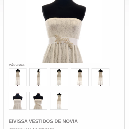
Más vistas
EIVISSA VESTIDOS DE NOVIA