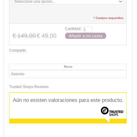
* Campos requeridos
Cantidad:
€ 149,00
€ 49,00
Añadir a mi cesta
Compartir:
Marca
Asensio
Trusted Shops Reviews
Aún no existen valoraciones para este producto.