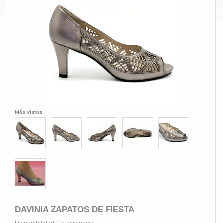
Más vistas
DAVINIA ZAPATOS DE FIESTA