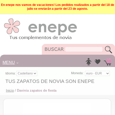
En enepe nos vamos de vacaciones! Los pedidos realizados a partir del 18 de
julio se enviarán a partir del 23 de agosto.
MENU
Moneda:
Idioma:
TUS ZAPATOS DE NOVIA SON ENEPE
Inicio
/
Davinia zapatos de fiesta