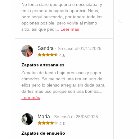
No tenia claro que queria o necesitaba, y
en la primera busqueda aparecio Neus,
pero segui buscando, por tenere toda las
opciones posible, pero volvia al mismo
sitio, asi que pedi...
Leer más
Sandra
· Se casó el 01/11/2025
4.6
Zapatos artesanales
Zapatos de tacón bajo preciosos y super
cómodos. Se me soltó una tira en uno de
ellos pero lo pienso arreglar sin duda para
darles más uso porque son una bomba....
Leer más
Maria
· Se casó el 25/05/2025
4.0
Zapatos de ensueño