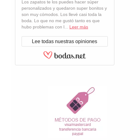
Los zapatos te los puedes hacer súper
personalizados y quedaron super bonitos y
son muy cómodos. Los llevé casi toda la
boda. Lo que no me gustó tanto es que
hubo problemas con l...
Leer más
Lee todas nuestras opiniones