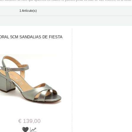
1 Artículo(s)
ORAL 5CM SANDALIAS DE FIESTA
€ 139,00