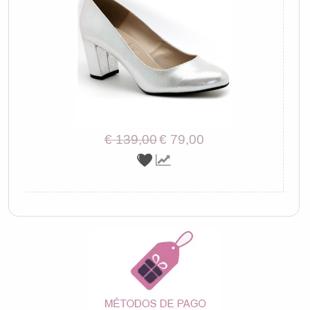
€ 139,00
€ 79,00