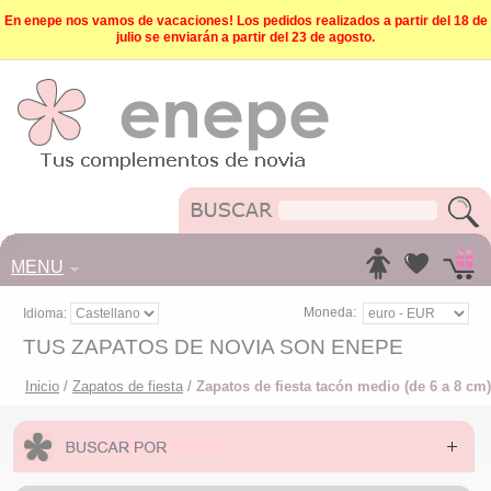
En enepe nos vamos de vacaciones! Los pedidos realizados a partir del 18 de
julio se enviarán a partir del 23 de agosto.
MENU
Moneda:
Idioma:
TUS ZAPATOS DE NOVIA SON ENEPE
Inicio
/
Zapatos de fiesta
/
Zapatos de fiesta tacón medio (de 6 a 8 cm)