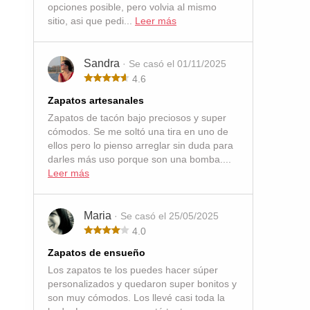
opciones posible, pero volvia al mismo
sitio, asi que pedi...
Leer más
Sandra
· Se casó el 01/11/2025
4.6
Zapatos artesanales
Zapatos de tacón bajo preciosos y super
cómodos. Se me soltó una tira en uno de
ellos pero lo pienso arreglar sin duda para
darles más uso porque son una bomba....
Leer más
Maria
· Se casó el 25/05/2025
4.0
Zapatos de ensueño
Los zapatos te los puedes hacer súper
personalizados y quedaron super bonitos y
son muy cómodos. Los llevé casi toda la