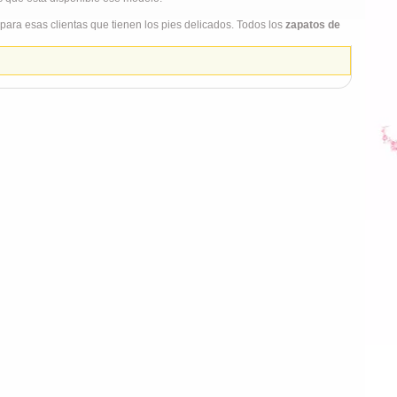
ara esas clientas que tienen los pies delicados. Todos los
zapatos de