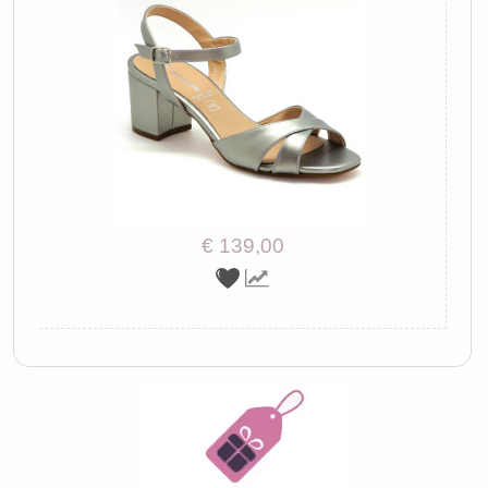
€ 139,00