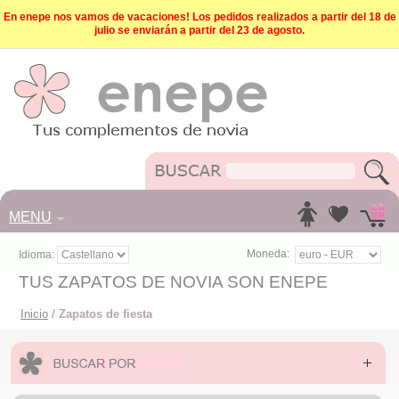
En enepe nos vamos de vacaciones! Los pedidos realizados a partir del 18 de
julio se enviarán a partir del 23 de agosto.
MENU
Moneda:
Idioma:
TUS ZAPATOS DE NOVIA SON ENEPE
Inicio
/
Zapatos de fiesta